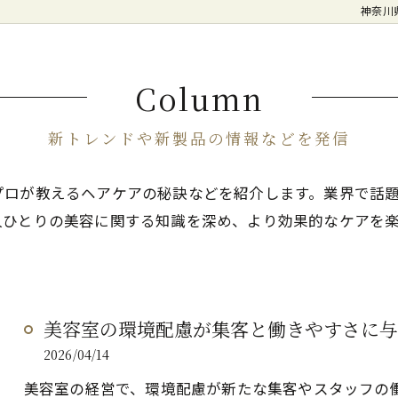
神奈川
Column
新トレンドや新製品の情報などを発信
プロが教えるヘアケアの秘訣などを紹介します。業界で話
人ひとりの美容に関する知識を深め、より効果的なケアを
美容室の環境配慮が集客と働きやすさに与
2026/04/14
美容室の経営で、環境配慮が新たな集客やスタッフの