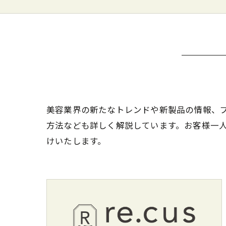
美容業界の新たなトレンドや新製品の情報、
方法なども詳しく解説しています。お客様一
けいたします。