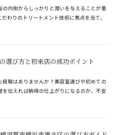
髪の内側からしっかりと潤いを与えることが重
こだわりのトリートメント技術に焦点を当て、
の選び方と初来店の成功ポイント
た経験はありませんか？美容室選びや初めての
望を伝えれば納得の仕上がりになるのか、不安
横須賀市横浜市港北区の選び方ガイド