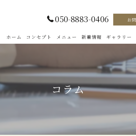
050-8883-0406
お
ホーム
コンセプト
メニュー
新着情報
ギャラリー
コラム