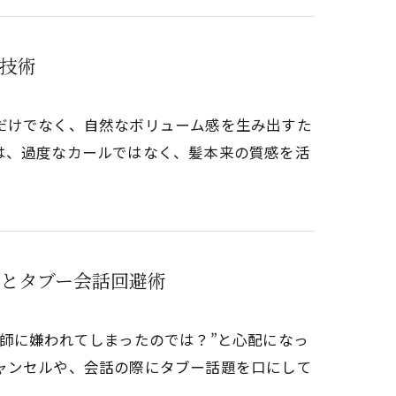
技術
だけでなく、自然なボリューム感を生み出すた
は、過度なカールではなく、髪本来の質感を活
とタブー会話回避術
師に嫌われてしまったのでは？”と心配になっ
ャンセルや、会話の際にタブー話題を口にして