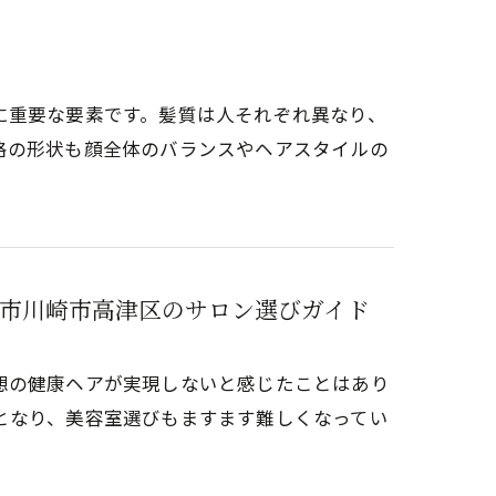
に重要な要素です。髪質は人それぞれ異なり、
格の形状も顔全体のバランスやヘアスタイルの
市川崎市高津区のサロン選びガイド
想の健康ヘアが実現しないと感じたことはあり
となり、美容室選びもますます難しくなってい