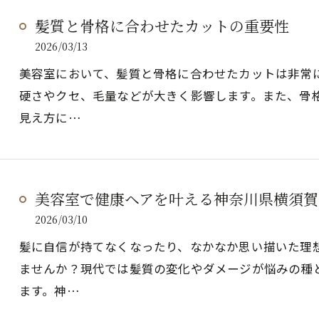
髪質と骨格に合わせたカットの重要性
2026/03/13
美容室において、髪質と骨格に合わせたカットは非常
硬さやクセ、毛量などが大きく影響します。また、骨
見え方に…
美容室で健康ヘアを叶える神奈川県横須賀
2026/03/10
髪に自信が持てなくなったり、なかなか思い描いた理
ませんか？現代では髪質の変化やダメージが悩みの種
ます。神…