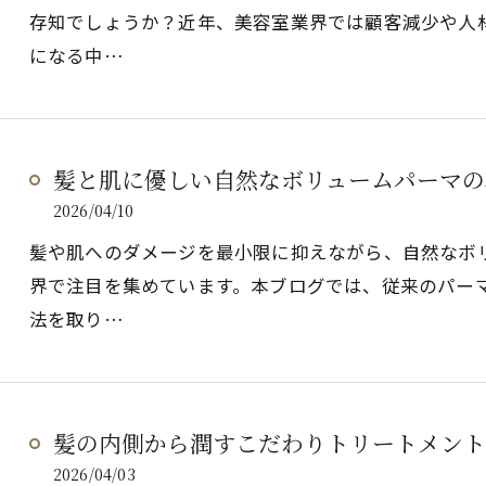
存知でしょうか？近年、美容室業界では顧客減少や人
になる中…
髪と肌に優しい自然なボリュームパーマの
2026/04/10
髪や肌へのダメージを最小限に抑えながら、自然なボ
界で注目を集めています。本ブログでは、従来のパー
法を取り…
髪の内側から潤すこだわりトリートメント
2026/04/03