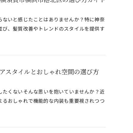
らないと感じたことはありませんか？特に神奈
並び、髪質改善やトレンドのスタイルを提供す
アスタイルとおしゃれ空間の選び方
たくない――そんな思いを抱いていませんか？近
よるおしゃれで機能的な内装も重要視されつつ