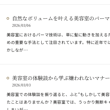
自然なボリュームを叶える美容室のパーマ
2026/03/06
美容室におけるパーマ技術は、単に髪に動きを加える
めの重要な手法として注目されています。特に近年で
かしなが…
美容室の体験談から学ぶ嫌われないマナー
2026/03/03
美容室での体験談を振り返ると、ふと“もしかして美容
たことはありませんか？美容室では、うっかり無断キ
しまいが…