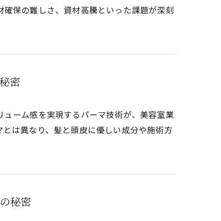
材確保の難しさ、資材高騰といった課題が深刻
秘密
リューム感を実現するパーマ技術が、美容室業
マとは異なり、髪と頭皮に優しい成分や施術方
の秘密