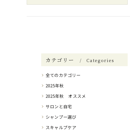
カテゴリー
Categories
全てのカテゴリー
2025年秋
2025年秋 オススメ
サロンと自宅
シャンプー選び
スキャルプケア