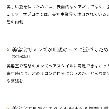
美しい髪を保つためには、表面的なケアだけでなく、
要です。本ブログでは、美容室業界で注目されている
髪の内側…
美容室でメンズが理想のヘアに近づくため
2026/03/31
美容室で理想のメンズヘアスタイルに満足できなかっ
来店時には、どのサロンが自分に合うのか、どんな要
や緊張を…
美容室で理想のスタイルを叶える神奈川県