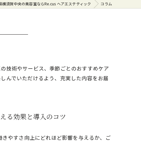
県横須賀中央の美容室ならRe.cus ヘアエステティック
コラム
題の技術やサービス、季節ごとのおすすめケア
楽しんでいただけるよう、充実した内容をお届
える効果と導入のコツ
働きやすさ向上にどれほど影響を与えるか、ご