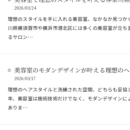
2026/03/24
理想のスタイルを手に入れる美容室、なかなか見つか
川県横須賀市や横浜市港北区には多くの美容室が立ち
るサロン…
美容室のモダンデザインが叶える理想のヘ
2026/03/17
理想のヘアスタイルと洗練された空間、どちらも妥協し
年、美容室は施術技術だけでなく、モダンデザインに
ありま…