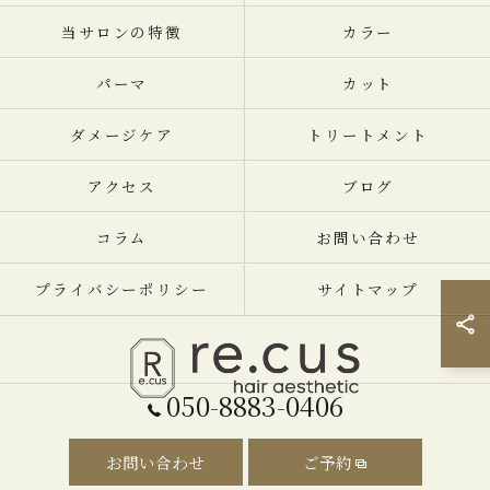
当サロンの特徴
カラー
パーマ
カット
ダメージケア
トリートメント
アクセス
ブログ
コラム
お問い合わせ
プライバシーポリシー
サイトマップ
050-8883-0406
© 2026 神奈川県横須賀中央の美容室ならRe.cus ヘアエステティック ALL
お問い合わせ
ご予約
RIGHTS RESERVED.