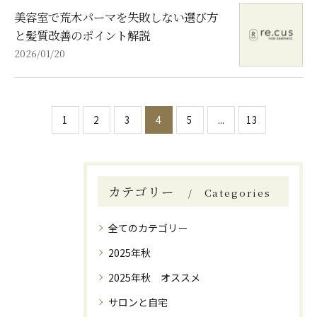
美容室で荒木パーマを失敗しない選び方
と髪質改善のポイント解説
2026/01/20
1
2
3
4
5
...
13
カテゴリー
Categories
全てのカテゴリー
2025年秋
2025年秋 オススメ
サロンと自宅