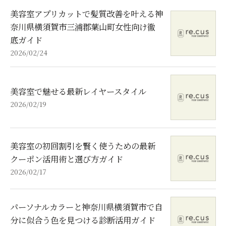
美容室アプリカットで髪質改善を叶える神
奈川県横須賀市三浦郡葉山町女性向け徹
底ガイド
2026/02/24
美容室で魅せる最新レイヤースタイル
2026/02/19
美容室の初回割引を賢く使うための最新
クーポン活用術と選び方ガイド
2026/02/17
パーソナルカラーと神奈川県横須賀市で自
分に似合う色を見つける診断活用ガイド