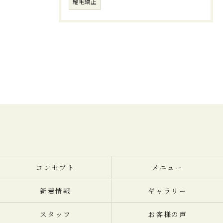
縮毛矯正
コンセプト
メニュー
新着情報
ギャラリー
スタッフ
お客様の声