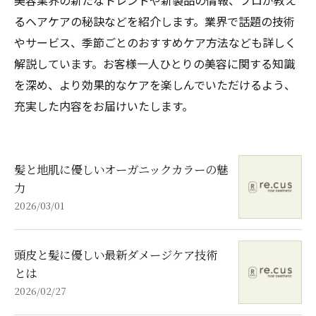
美容業界の新たなトレンドや新製品の情報、プロが教え
るヘアケアの秘訣などを紹介します。業界で話題の技術
やサービス、季節ごとのおすすめケア方法なども詳しく
解説しています。お客様一人ひとりの美容に関する知識
を深め、より効果的なケアを楽しんでいただけるよう、
充実した内容をお届けいたします。
髪と地肌に優しいオーガニックカラーの魅
力
2026/03/01
頭皮と髪に優しい最新ダメージケア技術
とは
2026/02/27