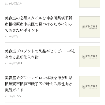
2026/02/14
美容室の必須スタイルを神奈川県横須賀
市相模原市中央区で見つけるために知っ
ておきたいポイント
2026/02/10
美容室プロダクトで利益率とリピート率を
高める最新仕入れ術
2026/02/03
美容室でグリーンサロン体験を神奈川県
横須賀市横浜市磯子区で叶える男性向け
実践ガイド
2026/01/27