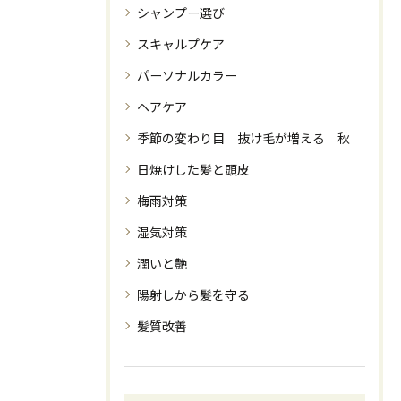
シャンプー選び
スキャルプケア
パーソナルカラー
ヘアケア
季節の変わり目 抜け毛が増える 秋
日焼けした髪と頭皮
梅雨対策
湿気対策
潤いと艶
陽射しから髪を守る
髪質改善