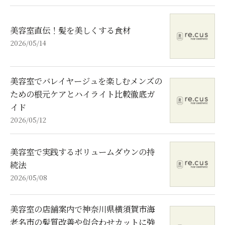
美容室直伝！髪を美しくする食材
2026/05/14
美容室でバレイヤージュを楽しむメンズの
ための根元ケアとハイライト比較徹底ガ
イド
2026/05/12
美容室で実践するボリュームダウンの持
続法
2026/05/08
美容室の店舗案内で神奈川県横須賀市海
老名市の髪質改善や似合わせカットに強