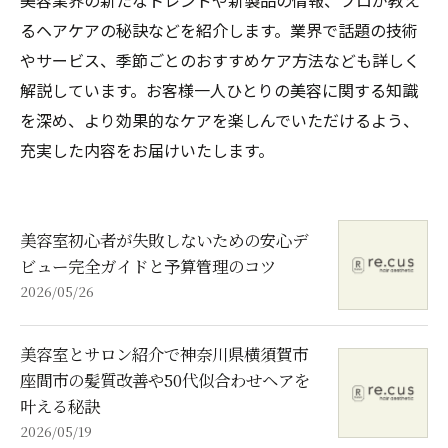
美容業界の新たなトレンドや新製品の情報、プロが教え
るヘアケアの秘訣などを紹介します。業界で話題の技術
やサービス、季節ごとのおすすめケア方法なども詳しく
解説しています。お客様一人ひとりの美容に関する知識
を深め、より効果的なケアを楽しんでいただけるよう、
充実した内容をお届けいたします。
美容室初心者が失敗しないための安心デ
ビュー完全ガイドと予算管理のコツ
2026/05/26
美容室とサロン紹介で神奈川県横須賀市
座間市の髪質改善や50代似合わせヘアを
叶える秘訣
2026/05/19