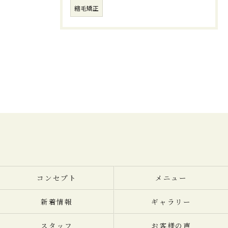
縮毛矯正
コンセプト
メニュー
新着情報
ギャラリー
スタッフ
お客様の声