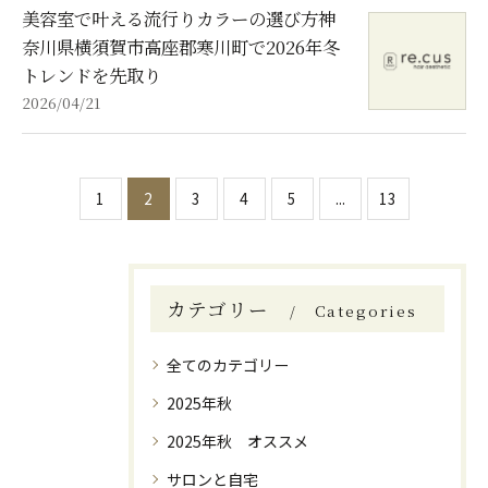
美容室で叶える流行りカラーの選び方神
奈川県横須賀市高座郡寒川町で2026年冬
トレンドを先取り
2026/04/21
1
2
3
4
5
...
13
カテゴリー
Categories
全てのカテゴリー
2025年秋
2025年秋 オススメ
サロンと自宅