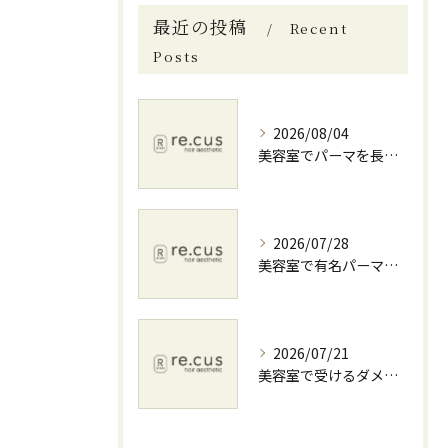
最近の投稿
Recent
Posts
2026/08/04
美容室でパーマを長持ちさせる髪質診断と料金相場を徹底解説
2026/07/28
美容室で有名パーマを叶える神奈川県横須賀市伊勢原市の上手な選び方
2026/07/21
美容室で受けるダメージケアと自宅併用で髪を徹底補修する方法