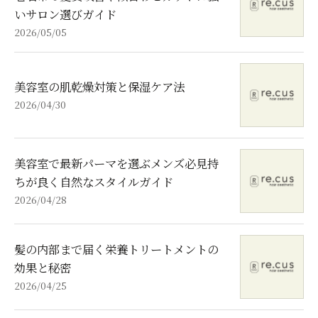
いサロン選びガイド
2026/05/05
美容室の肌乾燥対策と保湿ケア法
2026/04/30
美容室で最新パーマを選ぶメンズ必見持
ちが良く自然なスタイルガイド
2026/04/28
髪の内部まで届く栄養トリートメントの
効果と秘密
2026/04/25