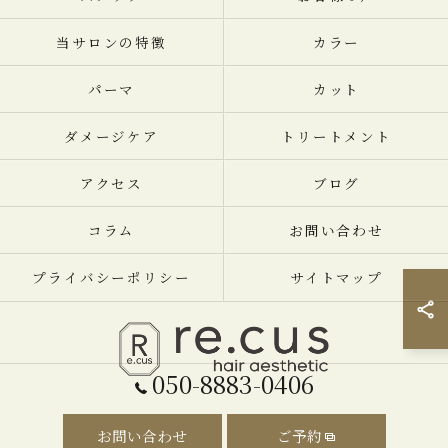
当サロンの特徴
カラー
パーマ
カット
ダメージケア
トリートメント
アクセス
ブログ
コラム
お問い合わせ
プライバシーポリシー
サイトマップ
050-8883-0406
© 2026 神奈川県横須賀中央の美容室ならRe.cus ヘアエステティック ALL
お問い合わせ
ご予約
RIGHTS RESERVED.