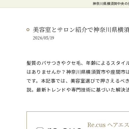
神奈川県横須賀中央の美
美容室とサロン紹介で神奈川県横須
2026/05/19
髪質のパサつきやクセ毛、年齢によるスタイ
はありませんか？神奈川県横須賀市や座間市
です。本記事では、美容室選びで押さえるべき
説。最新トレンドや専門技術に基づいた解決
Re.cus ヘア