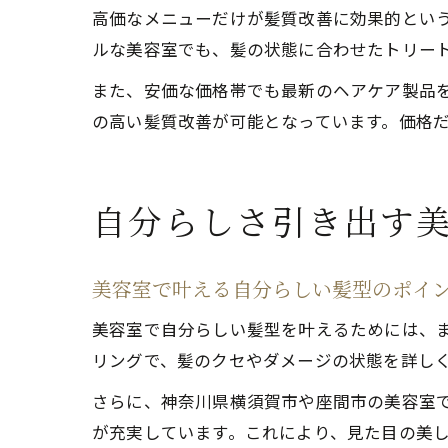
高価なメニューだけが髪質改善に効果的とい
ルな美容室でも、髪の状態に合わせたトリー
また、安価な価格帯でも最新のヘアケア製品
の高い髪質改善が可能となっています。価格
自分らしさ引き出す
美容室で叶える自分らしい髪型のポイ
美容室で自分らしい髪型を叶えるためには、
リングで、髪のクセやダメージの状態を詳し
さらに、神奈川県横須賀市や座間市の美容室
が充実しています。これにより、見た目の美