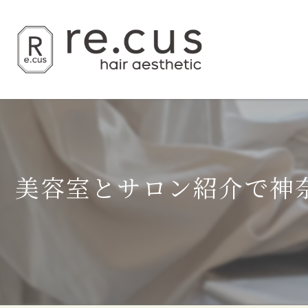
美容室とサロン紹介で神