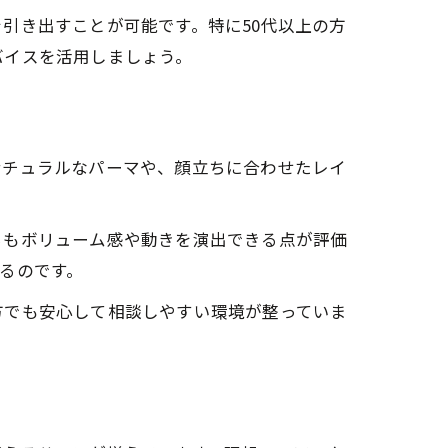
引き出すことが可能です。特に50代以上の方
バイスを活用しましょう。
ナチュラルなパーマや、顔立ちに合わせたレイ
らもボリューム感や動きを演出できる点が評価
るのです。
方でも安心して相談しやすい環境が整っていま