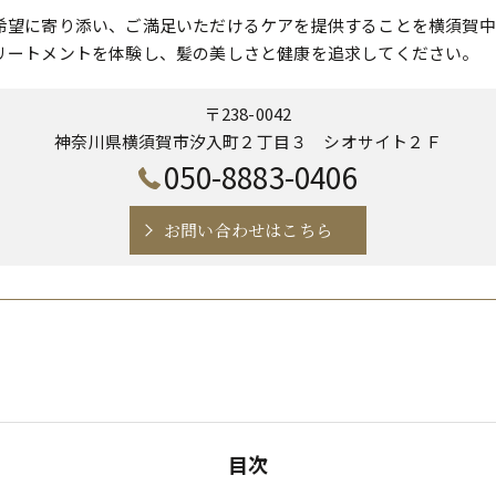
希望に寄り添い、ご満足いただけるケアを提供することを横須賀中
リートメントを体験し、髪の美しさと健康を追求してください。
〒238-0042
神奈川県横須賀市汐入町２丁目３ シオサイト２Ｆ
050-8883-0406
お問い合わせはこちら
目次