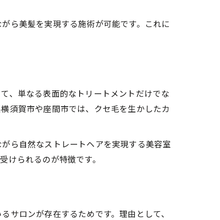
ながら美髪を実現する施術が可能です。これに
。
して、単なる表面的なトリートメントだけでな
県横須賀市や座間市では、クセ毛を生かしたカ
ながら自然なストレートヘアを実現する美容室
受けられるのが特徴です。
いるサロンが存在するためです。理由として、