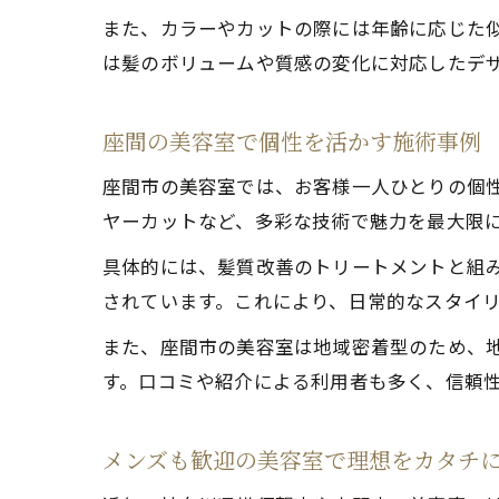
また、カラーやカットの際には年齢に応じた似
は髪のボリュームや質感の変化に対応したデ
座間の美容室で個性を活かす施術事例
座間市の美容室では、お客様一人ひとりの個
ヤーカットなど、多彩な技術で魅力を最大限
具体的には、髪質改善のトリートメントと組
されています。これにより、日常的なスタイ
また、座間市の美容室は地域密着型のため、
す。口コミや紹介による利用者も多く、信頼
メンズも歓迎の美容室で理想をカタチ