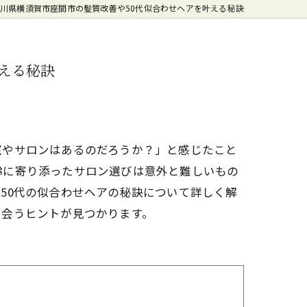
川県横須賀市座間市の髪質改善や50代似合わせヘアを叶える秘訣
える秘訣
室やサロンはあるのだろうか？」と感じたこと
齢に寄り添ったサロン選びは意外と難しいもの
50代の似合わせヘアの秘訣について詳しく解
出会うヒントが見つかります。