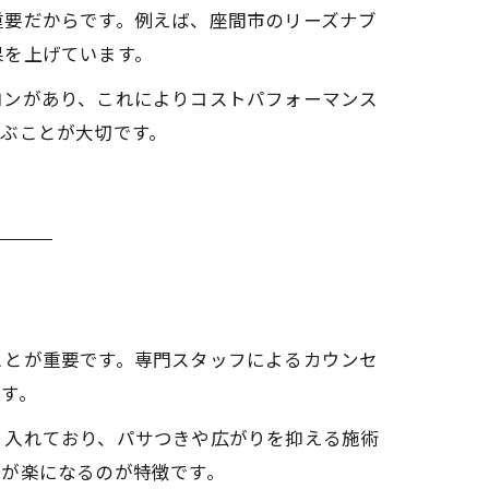
重要だからです。例えば、座間市のリーズナブ
果を上げています。
ロンがあり、これによりコストパフォーマンス
ぶことが大切です。
ことが重要です。専門スタッフによるカウンセ
す。
り入れており、パサつきや広がりを抑える施術
グが楽になるのが特徴です。