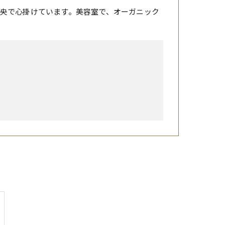
央で心掛けています。美容室で、オーガニック