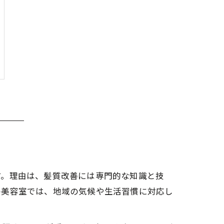
す。理由は、髪質改善には専門的な知識と技
の美容室では、地域の気候や生活習慣に対応し