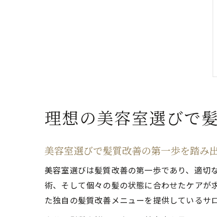
理想の美容室選びで
美容室選びで髪質改善の第一歩を踏み
美容室選びは髪質改善の第一歩であり、適切
術、そして個々の髪の状態に合わせたケアが
た独自の髪質改善メニューを提供しているサ