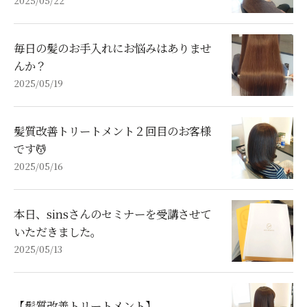
毎日の髪のお手入れにお悩みはありませ
んか？
2025/05/19
髪質改善トリートメント２回目のお客様
です💆
2025/05/16
本日、sinsさんのセミナーを受講させて
いただきました。
2025/05/13
【髪質改善トリートメント】