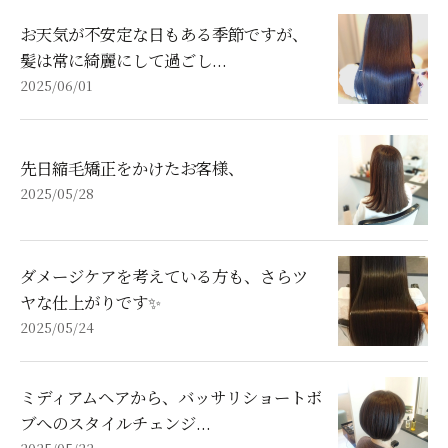
お天気が不安定な日もある季節ですが、
髪は常に綺麗にして過ごし...
2025/06/01
先日縮毛矯正をかけたお客様、
2025/05/28
ダメージケアを考えている方も、さらツ
ヤな仕上がりです✨
2025/05/24
ミディアムヘアから、バッサリショートボ
ブへのスタイルチェンジ...
2025/05/22