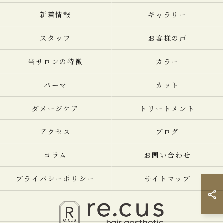
新着情報
ギャラリー
スタッフ
お客様の声
当サロンの特徴
カラー
パーマ
カット
ダメージケア
トリートメント
アクセス
ブログ
コラム
お問い合わせ
プライバシーポリシー
サイトマップ