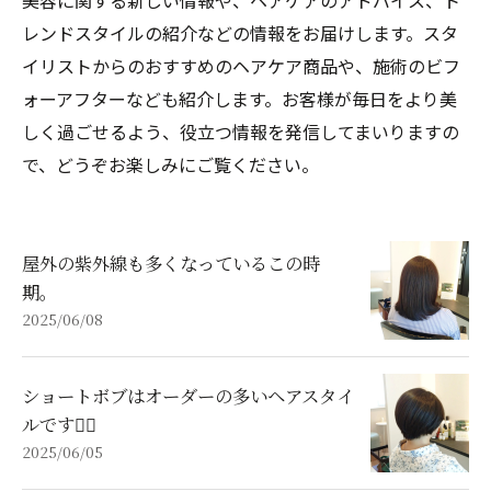
美容に関する新しい情報や、ヘアケアのアドバイス、ト
レンドスタイルの紹介などの情報をお届けします。スタ
イリストからのおすすめのヘアケア商品や、施術のビフ
ォーアフターなども紹介します。お客様が毎日をより美
しく過ごせるよう、役立つ情報を発信してまいりますの
で、どうぞお楽しみにご覧ください。
屋外の紫外線も多くなっているこの時
期。
2025/06/08
ショートボブはオーダーの多いヘアスタイ
ルです💇‍♀️
2025/06/05