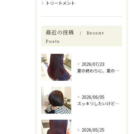
トリートメント
最近の投稿
Recent
Posts
2026/07/23
夏の終わりに、夏の間に受けたダメージのケアにいらっしゃる方も...
2026/06/05
スッキリしたいけどショートスタイルにしようか悩んでいる方。
2026/05/25