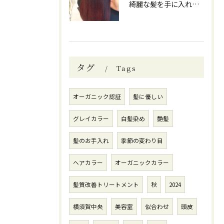
綺麗な髪を手に入れたい方へ。
タグ
Tags
オーガニック認証
髪に優しい
グレイカラー
白髪染め
艶髪
髪のお手入れ
季節の変わり目
ヘアカラー
オーガニックカラー
髪質改善トリートメント
秋
2024
横須賀中央
美容室
似合わせ
頭皮