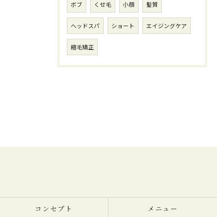
ボブ
くせ毛
小顔
髪質
ヘッドスパ
ショート
エイジングケア
縮毛矯正
コンセプト
メニュー