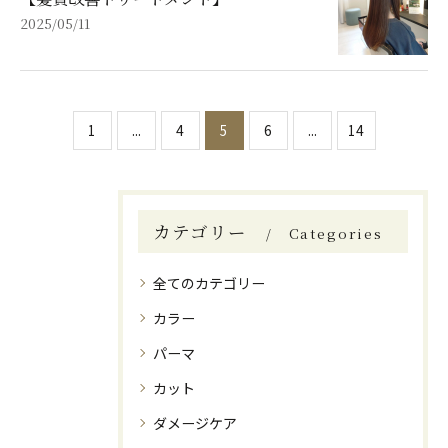
2025/05/11
1
...
4
5
6
...
14
カテゴリー
Categories
全てのカテゴリー
カラー
パーマ
カット
ダメージケア