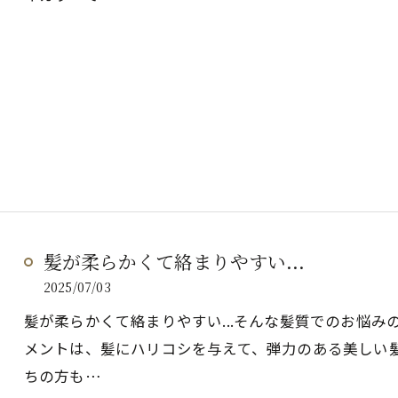
髪が柔らかくて絡まりやすい...
2025/07/03
髪が柔らかくて絡まりやすい...そんな髪質でのお悩みの
メントは、髪にハリコシを与えて、弾力のある美しい
ちの方も…