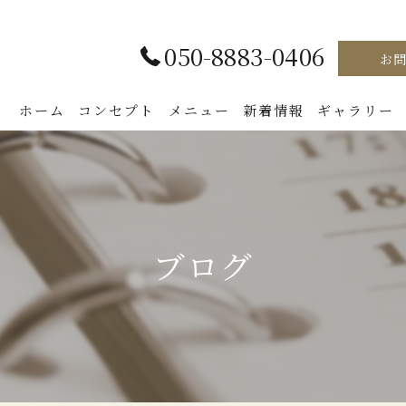
050-8883-0406
お
ホーム
コンセプト
メニュー
新着情報
ギャラリー
ブログ