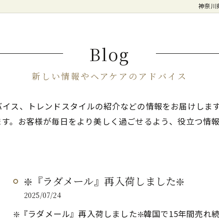
神奈川
Blog
新しい情報やヘアケアのアドバイス
バイス、トレンドスタイルの紹介などの情報をお届けしま
ます。お客様が毎日をより美しく過ごせるよう、役立つ情
❇️『ラダメール』再入荷しました❇️
2025/07/24
❇️『ラダメール』再入荷しました❇️韓国で15年間売