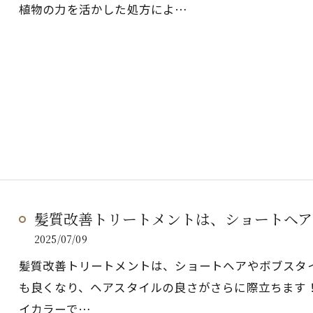
植物の力を活かした処方によ…
髪質改善トリートメントは、ショートヘアや
2025/07/09
髪質改善トリートメントは、ショートヘアやボブスタイ
も良くなり、ヘアスタイルの良さがさらに際立ちます
イカラーで…