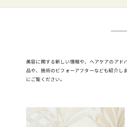
美容に関する新しい情報や、ヘアケアのアド
品や、施術のビフォーアフターなども紹介し
にご覧ください。