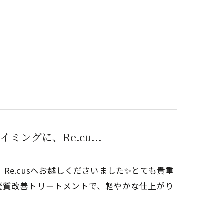
ングに、Re.cu...
e.cusへお越しくださいました✨とても貴重
髪質改善トリートメントで、軽やかな仕上がり