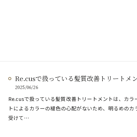
Re.cusで扱っている髪質改善トリートメン
2025/06/26
Re.cusで扱っている髪質改善トリートメントは、カラー
トによるカラーの褪色の心配がないため、明るめのカ
受けて…