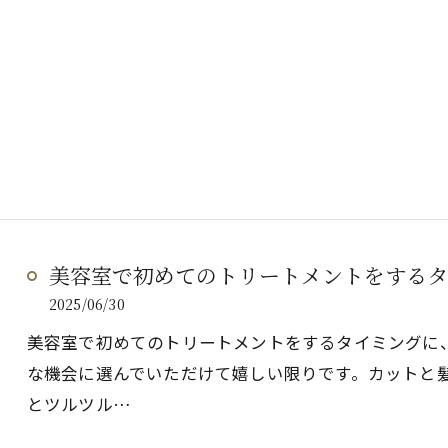
美容室で初めてのトリートメントをするタイミ
2025/06/30
美容室で初めてのトリートメントをするタイミングに、R
な機会に選んでいただけて嬉しい限りです。カットと
とツルツル…