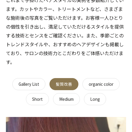
これまで手掛けたヘアスタイルの実例を多数紹介してい
ます。カットやカラー、トリートメントなど、さまざま
な施術後の写真をご覧いただけます。お客様一人ひとり
の個性を引き出し、満足していただけるスタイルを提供
する技術とセンスをご確認ください。また、季節ごとの
トレンドスタイルや、おすすめのヘアデザインも掲載し
ており、サロンの技術力とこだわりをご体感いただけま
す。
Gallery List
髪質改善
organic color
Short
Medium
Long