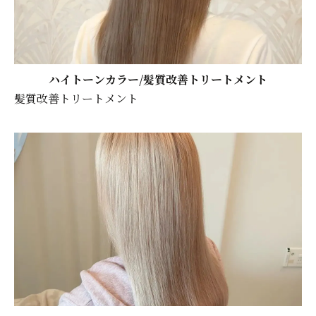
ハイトーンカラー/髪質改善トリートメント
髪質改善トリートメント