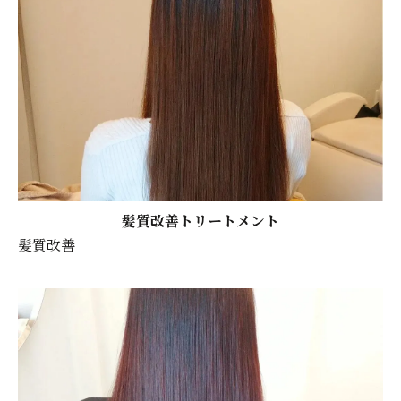
髪質改善トリートメント
髪質改善