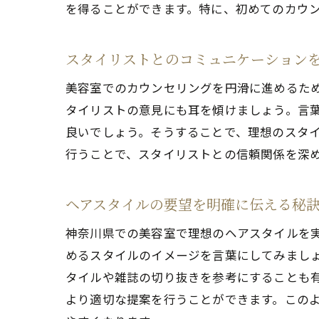
を得ることができます。特に、初めてのカウ
カ
スタイリストとのコミュニケーション
美容室でのカウンセリングを円滑に進めるた
タイリストの意見にも耳を傾けましょう。言
良いでしょう。そうすることで、理想のスタ
行うことで、スタイリストとの信頼関係を深
神
ヘアスタイルの要望を明確に伝える秘
神奈川県での美容室で理想のヘアスタイルを
めるスタイルのイメージを言葉にしてみまし
タイルや雑誌の切り抜きを参考にすることも
より適切な提案を行うことができます。この