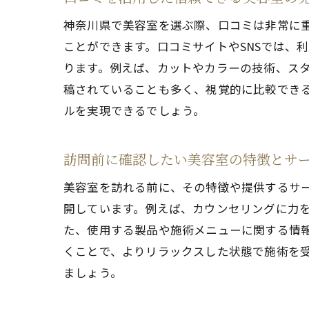
神奈川県で美容室を選ぶ際、口コミは非常に
ことができます。口コミサイトやSNSでは、
ります。例えば、カットやカラーの技術、ス
稿されていることも多く、視覚的に比較でき
ルを実現できるでしょう。
訪問前に確認したい美容室の特徴とサ
美容室を訪れる前に、その特徴や提供するサ
開しています。例えば、カウンセリングに力
た、使用する製品や施術メニューに関する情
くことで、よりリラックスした状態で施術を
ましょう。