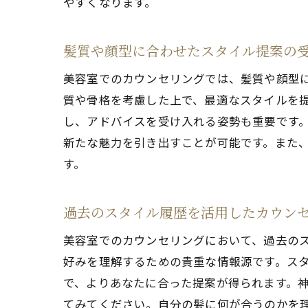
やすくなります。
美
髪質や顔型に合わせたスタイル提案の
美容室でのカウンセリングでは、髪質や顔型
質や骨格を考慮した上で、最適なスタイルを
し、アドバイスを受け入れる姿勢も重要です
新たな魅力を引き出すことが可能です。また
す。
過去のスタイル履歴を活用したカウン
神
美容室でのカウンセリングにおいて、過去の
好みを理解するための貴重な情報源です。ス
で、よりあなたに合った提案が得られます。
てみてください。自分の髪に何が合うのかを