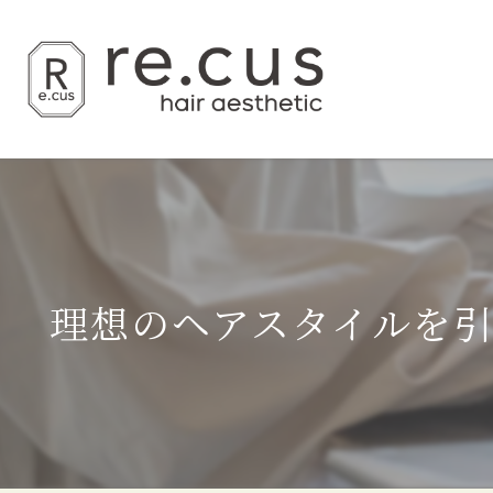
理想のヘアスタイルを