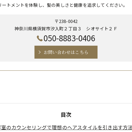
リートメントを体験し、髪の美しさと健康を追求してください。
〒238-0042
神奈川県横須賀市汐入町２丁目３ シオサイト２Ｆ
050-8883-0406
お問い合わせはこちら
目次
容室のカウンセリングで理想のヘアスタイルを引き出す方