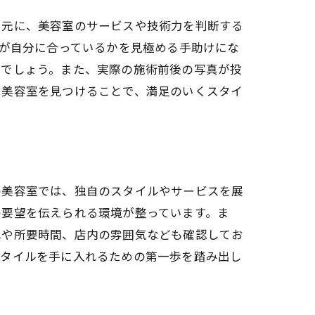
を元に、美容室のサービスや技術力を判断する
室が自分に合っているかを見極める手助けにな
るでしょう。また、実際の施術前後の写真が投
い美容室を見つけることで、満足のいくスタイ
の美容室では、独自のスタイルやサービスを展
の要望を伝えられる環境が整っています。ま
れや所要時間、店内の雰囲気なども確認してお
スタイルを手に入れるための第一歩を踏み出し