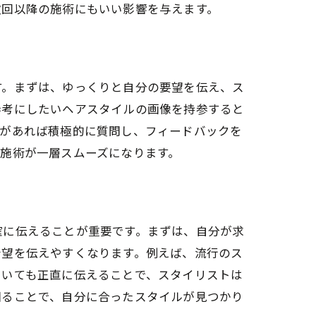
次回以降の施術にもいい影響を与えます。
す。まずは、ゆっくりと自分の要望を伝え、ス
参考にしたいヘアスタイルの画像を持参すると
とがあれば積極的に質問し、フィードバックを
施術が一層スムーズになります。
ンジ
確に伝えることが重要です。まずは、自分が求
希望を伝えやすくなります。例えば、流行のス
ついても正直に伝えることで、スタイリストは
図ることで、自分に合ったスタイルが見つかり