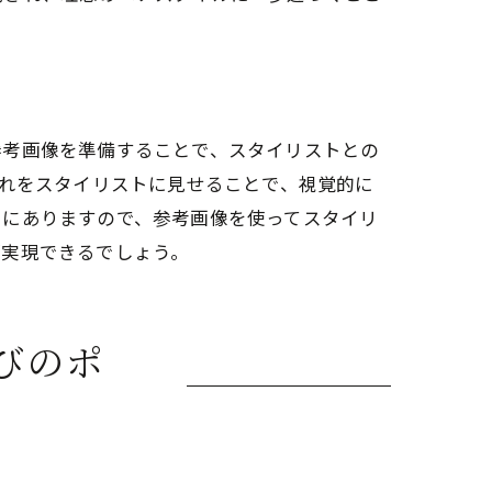
の活用法
参考画像を準備することで、スタイリストとの
これをスタイリストに見せることで、視覚的に
富にありますので、参考画像を使ってスタイリ
が実現できるでしょう。
びのポ
る方法