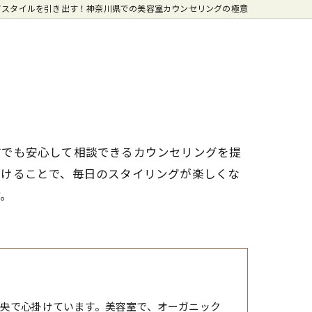
アスタイルを引き出す！神奈川県での美容室カウンセリングの極意
方でも安心して相談できるカウンセリングを提
つけることで、毎日のスタイリングが楽しくな
す。
央で心掛けています。美容室で、オーガニック