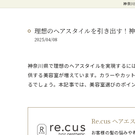
神奈川
理想のヘアスタイルを引き出す！
2025/04/08
神奈川県で理想のヘアスタイルを実現するに
供する美容室が増えています。カラーやカッ
るでしょう。本記事では、美容室選びのポイ
Re.cus ヘア
お客様の髪の悩みや