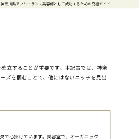
神奈川県でフリーランス美容師として成功するための究極ガイド
を確立することが重要です。本記事では、神奈
ニーズを掴むことで、他にはないニッチを見出
央で心掛けています。美容室で、オーガニック