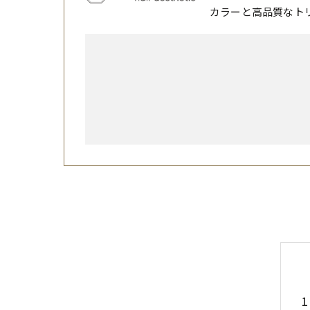
カラーと高品質なト