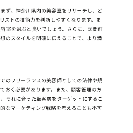
。まず、神奈川県内の美容室をリサーチし、ど
イリストの技術力を判断しやすくなります。ま
美容室を選ぶと良いでしょう。さらに、訪問前
理想のスタイルを明確に伝えることで、より満
内でのフリーランスの美容師としての法律や規
しておく必要があります。また、顧客管理の方
し、それに合った顧客層をターゲットにするこ
果的なマーケティング戦略を考えることも不可