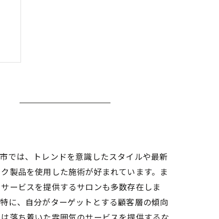
崎市では、トレンドを意識したスタイルや最新
ック製品を使用した施術が好まれています。ま
でサービスを提供するサロンも多数存在しま
。特に、自分がターゲットとする顧客層の傾向
には落ち着いた雰囲気のサービスを提供するな