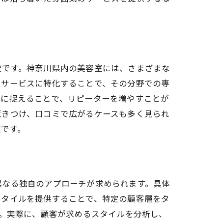
要です。神奈川県内の美容室には、さまざまな
やサービスに特化することで、その分野での専
確に捉えることで、リピーターを増やすことが
惹きつけ、口コミで広がるケースも多く見られ
道です。
異なる独自のアプローチが求められます。具体
スタイルを提供することで、特定の顧客層をタ
す。実際に、顧客が求めるスタイルを分析し、