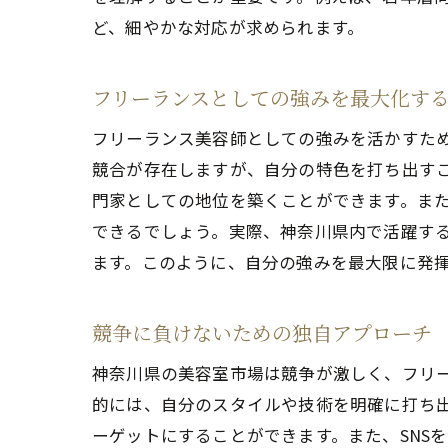
ど、細やかな対応が求められます。
フリーランスとしての強みを最大化す
フリーランス美容師としての強みを活かすた
競合が存在しますが、自分の特色を打ち出す
門家としての地位を築くことができます。ま
できるでしょう。実際、神奈川県内で活躍す
ます。このように、自分の強みを最大限に発
競争に負けないための独自アプローチ
神奈川県の美容室市場は競争が激しく、フリ
的には、自分のスタイルや技術を明確に打ち
ーゲットにすることができます。また、SNS