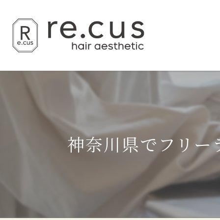
神奈川県でフリー