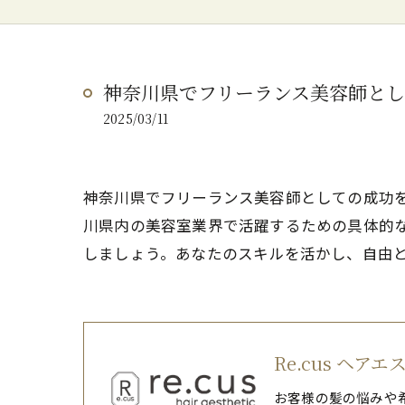
神奈川県でフリーランス美容師と
2025/03/11
神奈川県でフリーランス美容師としての成功
川県内の美容室業界で活躍するための具体的
しましょう。あなたのスキルを活かし、自由
Re.cus ヘア
お客様の髪の悩みや