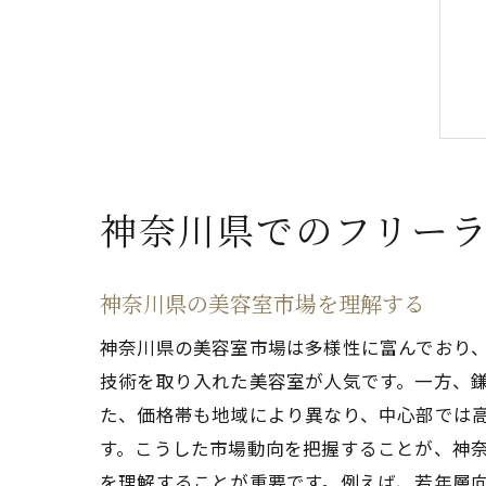
神奈川県でのフリー
神奈川県の美容室市場を理解する
神奈川県の美容室市場は多様性に富んでおり
技術を取り入れた美容室が人気です。一方、
た、価格帯も地域により異なり、中心部では
す。こうした市場動向を把握することが、神
を理解することが重要です。例えば、若年層