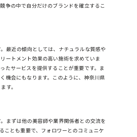
、競争の中で自分だけのブランドを確立するこ
す。最近の傾向としては、ナチュラルな質感や
トリートメント効果の高い施術を求めていま
合ったサービスを提供することが重要です。ま
磨く機会にもなります。このように、神奈川県
きます。
す。まずは他の美容師や業界関係者との交流を
することも重要で、フォロワーとのコミュニケ