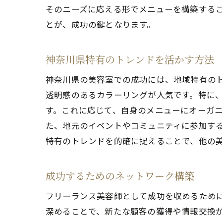
そのニーズに応える形でメニューを構築する
とが、成功の鍵となります。
神奈川県特有のトレンドを活かす方法
神奈川県の美容室での成功には、地域特有の
透明感のあるカラーリングが人気です。特に
す。これに応じて、自身のメニューにオーガ
た、地元のイベントやコミュニティに参加す
特有のトレンドを的確に捉えることで、他の
成功するためのネットワーク構築
フリーランス美容師として成功を収めるため
深めることで、新たな顧客の獲得や情報交換が