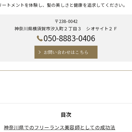
リートメントを体験し、髪の美しさと健康を追求してください。
〒238-0042
神奈川県横須賀市汐入町２丁目３ シオサイト２Ｆ
050-8883-0406
お問い合わせはこちら
目次
神奈川県でのフリーランス美容師としての成功法