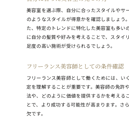
美容室を選ぶ際、自分に合ったスタイルやサ
のようなスタイルが得意かを確認しましょう。
た、特定のトレンドに特化した美容室も多い
に自分の髪質や好みを考えることで、スタイ
足度の高い施術が受けられるでしょう。
フリーランス美容師としての条件確認
フリーランス美容師として働くためには、い
定を理解することが重要です。美容師の免許
法や、どのように価値を提供するかを考える
とで、より成功する可能性が高まります。さ
欠です。