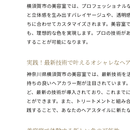
横須賀市の美容室では、プロフェッショナル
と立体感を生み出すバレイヤージュや、透明
ちに合わせてカスタマイズされます。美容室
も、理想的な色を実現します。プロの技術が
することが可能になります。
実践！最新技術で叶えるオシャレなヘ
神奈川県横須賀市の美容室では、最新技術を
持ちの良いヘアカラー剤が注目されています
ど、最新の技術が導入されており、これまで
とができます。また、トリートメントと組み
践することで、あなたのヘアスタイルに新た