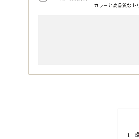
カラーと高品質なト