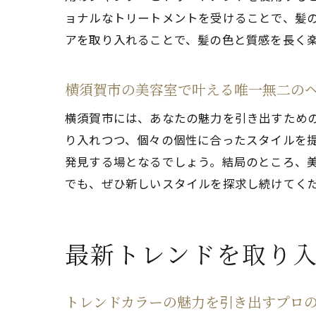
ョナルなトリートメントを受けることで、髪
アを取り入れることで、髪の色と質感を長く
横須賀市の美容室で叶える唯一無二の
横須賀市には、あなたの魅力を引き出すため
り入れつつ、個々の個性に合ったスタイルを
発見する場となるでしょう。結局のところ、
でも、ぜひ新しいスタイルを探求し続けてく
最新トレンドを取り
トレンドカラーの魅力を引き出すプロ