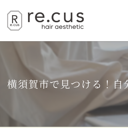
横須賀市で見つける！自