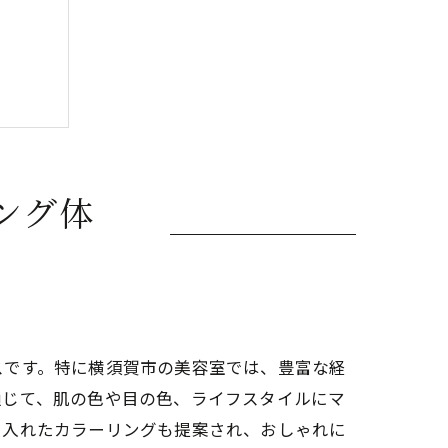
ング体
スです。特に横須賀市の美容室では、豊富な経
通じて、肌の色や目の色、ライフスタイルにマ
り入れたカラーリングも提案され、おしゃれに