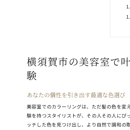
横須賀市の美容室で
験
あなたの個性を引き出す最適な色選び
美容室でのカラーリングは、ただ髪の色を変
験を持つスタイリストが、その人その人にぴ
ッチした色を見つけ出し、より自然で調和の