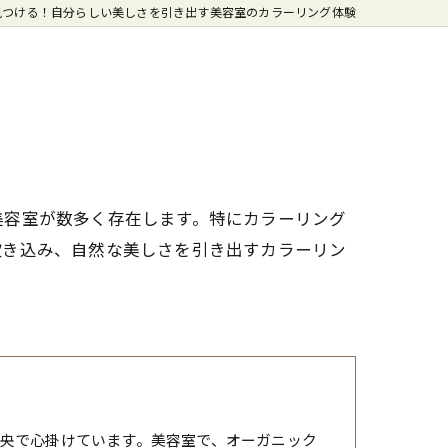
見つける！自分らしい美しさを引き出す美容室のカラーリング体験
美容室が数多く存在します。特にカラーリング
吹き込み、自然な美しさを引き出すカラーリン
央で心掛けています。美容室で、オーガニック