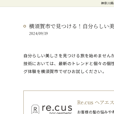
神奈川県
横須賀市で見つける！自分らしい
2024/09/19
自分らしい美しさを見つける旅を始めません
技術においては、最新のトレンドと個々の個
グ体験を横須賀市でぜひお試しください。
Re.cus ヘア
お客様の髪の悩みや