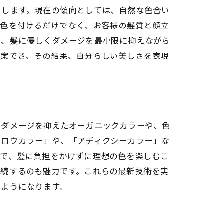
出します。現在の傾向としては、自然な色合い
だ色を付けるだけでなく、お客様の髪質と顔立
し、髪に優しくダメージを最小限に抑えながら
提案でき、その結果、自分らしい美しさを表現
、ダメージを抑えたオーガニックカラーや、色
スロウカラー」や、「アディクシーカラー」な
とで、髪に負担をかけずに理想の色を楽しむこ
持続するのも魅力です。これらの最新技術を実
るようになります。