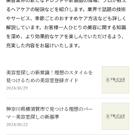
美容業界の新たなトレンドや新製品の情報、プロが教え
るヘアケアの秘訣などを紹介します。業界で話題の技術
やサービス、季節ごとのおすすめケア方法なども詳しく
解説しています。お客様一人ひとりの美容に関する知識
を深め、より効果的なケアを楽しんでいただけるよう、
充実した内容をお届けいたします。
美容室探しの新常識！理想のスタイルを
見つけるための美容室登録ガイド
2024/10/29
神奈川県横須賀市で見つける理想のパー
マ―美容室探しの新基準
2024/10/22