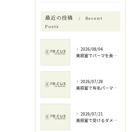
最近の投稿
Recent
Posts
2026/08/04
美容室でパーマを長持ちさせる髪質診断と料金相場を徹底解説
2026/07/28
美容室で有名パーマを叶える神奈川県横須賀市伊勢原市の上手な選び方
2026/07/21
美容室で受けるダメージケアと自宅併用で髪を徹底補修する方法