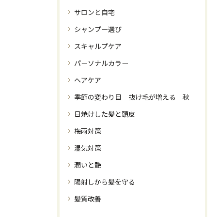
サロンと自宅
シャンプー選び
スキャルプケア
パーソナルカラー
ヘアケア
季節の変わり目 抜け毛が増える 秋
日焼けした髪と頭皮
梅雨対策
湿気対策
潤いと艶
陽射しから髪を守る
髪質改善