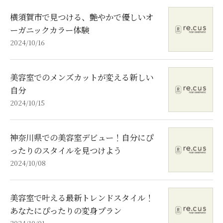
横須賀市で見つける、艶やかで優しいオ
ーガニックカラー体験
2024/10/16
美容室でのメンズカットが変える新しい
自分
2024/10/15
神奈川県での美容室デビュー！自分にぴ
ったりのスタイルを見つけよう
2024/10/08
美容室で叶える最新トレンドスタイル！
あなたにぴったりの変身プラン
2024/10/01