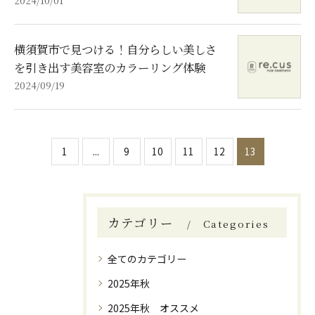
横須賀市で見つける！自分らしい美しさ
を引き出す美容室のカラーリング体験
2024/09/19
1
...
9
10
11
12
13
カテゴリー
Categories
全てのカテゴリー
2025年秋
2025年秋 オススメ