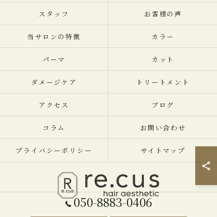
スタッフ
お客様の声
当サロンの特徴
カラー
パーマ
カット
ダメージケア
トリートメント
アクセス
ブログ
コラム
お問い合わせ
プライバシーポリシー
サイトマップ
050-8883-0406