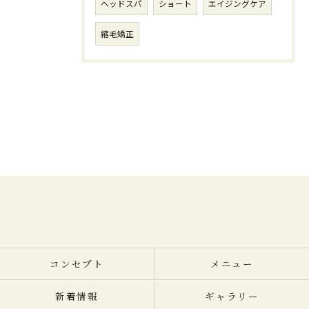
ヘッドスパ
ショート
エイジングケア
縮毛矯正
コンセプト
メニュー
新着情報
ギャラリー